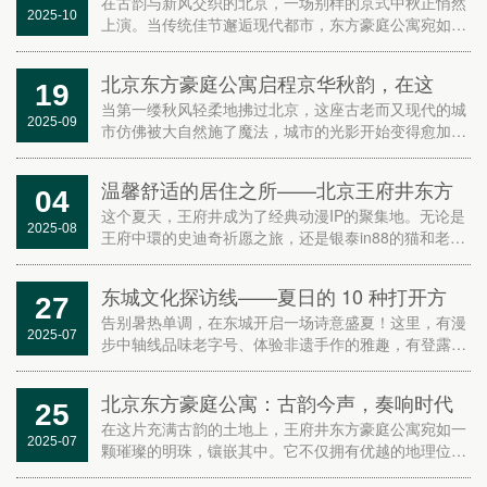
东方豪庭公寓：古今交融的中秋雅境
在古韵与新风交织的北京，一场别样的京式中秋正悄然
2025-10
上演。当传统佳节邂逅现代都市，东方豪庭公寓宛如一
颗璀璨的明珠，以其独特的魅力，为人们解锁了都市赏
月的新姿势，成为朋友圈里极潮的打卡地。
北京东方豪庭公寓启程京华秋韵，在这
19
里，你将开启一场难忘的京华秋韵之旅，
当第一缕秋风轻柔地拂过北京，这座古老而又现代的城
2025-09
市仿佛被大自然施了魔法，城市的光影开始变得愈加温
留下美好的回忆
柔。在这个如诗如画的季节里，让我们从北京东方豪庭
公寓（ORIENTAL PLAZA）启程，一同踏上一段金...
温馨舒适的居住之所——北京王府井东方
04
豪庭公寓，经典动漫IP齐聚王府井，开启
这个夏天，王府井成为了经典动漫IP的聚集地。无论是
2025-08
王府中環的史迪奇祈愿之旅，还是银泰in88的猫和老鼠
梦幻夏日狂欢
装置打卡，都为我们带来了无尽的欢乐和美好的回忆。
趁着天气正好，带上孩子和家人一起走进王府井，与这
东城文化探访线——夏日的 10 种打开方
27
些...
式，东方豪庭公寓邀您共赴京韵盛夏
告别暑热单调，在东城开启一场诗意盛夏！这里，有漫
2025-07
步中轴线品味老字号、体验非遗手作的雅趣，有登露台
咖啡伴宫阙剪影的悠然，有夜骑永定门赏流光飞檐的浪
漫，更有亲子艺术节承包童趣的欢乐。十条精心串联的
北京东方豪庭公寓​：古韵今声，奏响时代
25
线路，从...
华章,感受古老文化的魅力，还是去王府井
在这片充满古韵的土地上，王府井东方豪庭公寓宛如一
2025-07
颗璀璨的明珠，镶嵌其中。它不仅拥有优越的地理位
步行街购物休闲，体验现代都市的繁华，
置，更有着丰富多样的出租户型，满足不同人群的需