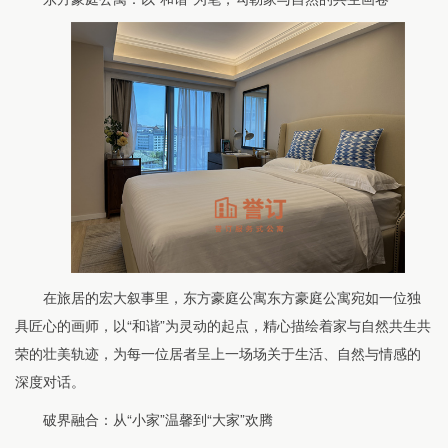
在旅居的宏大叙事里，东方豪庭公寓东方豪庭公寓宛如一位独
具匠心的画师，以“和谐”为灵动的起点，精心描绘着家与自然共生共
荣的壮美轨迹，为每一位居者呈上一场场关于生活、自然与情感的
深度对话。
破界融合：从“小家”温馨到“大家”欢腾