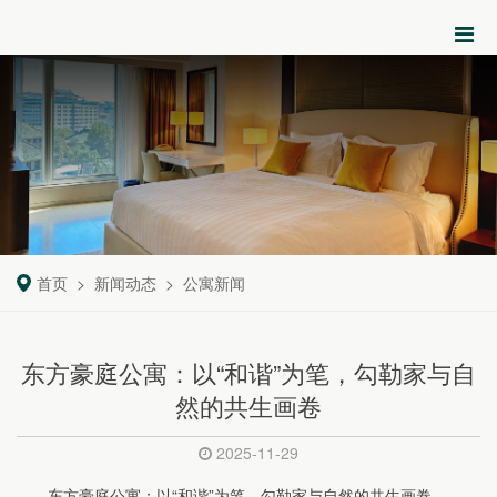
首页
新闻动态
公寓新闻
东方豪庭公寓：以“和谐”为笔，勾勒家与自
然的共生画卷
2025-11-29
东方豪庭公寓：以“和谐”为笔，勾勒家与自然的共生画卷